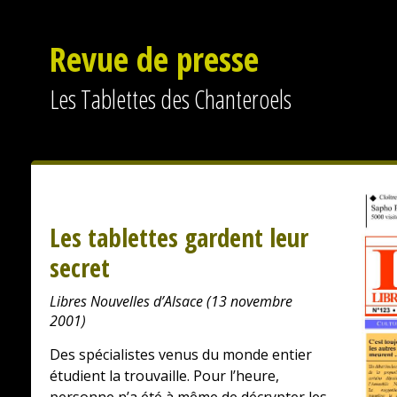
Revue de presse
Les Tablettes des Chanteroels
Les tablettes gardent leur
secret
Libres Nouvelles d’Alsace (13 novembre
2001)
Des spécialistes venus du monde entier
étudient la trouvaille. Pour l’heure,