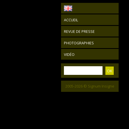
ACCUEIL
REVUE DE PRESSE
PHOTOGRAPHIES
VIDÉO
2005-2026 © Signum Insigne