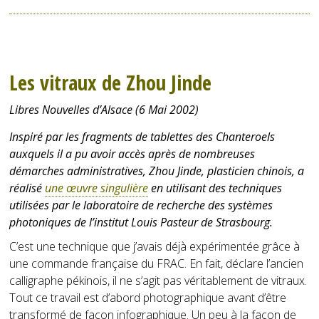
Les vitraux de Zhou Jinde
Libres Nouvelles d’Alsace (6 Mai 2002)
Inspiré par les fragments de tablettes des Chanteroels
auxquels il a pu avoir accès après de nombreuses
démarches administratives, Zhou Jinde, plasticien chinois, a
réalisé
une œuvre singulière
en utilisant des techniques
utilisées par le laboratoire de recherche des systèmes
photoniques de l’institut Louis Pasteur de Strasbourg.
C’est une technique que j’avais déjà expérimentée grâce à
une commande française du FRAC. En fait, déclare l’ancien
calligraphe pékinois, il ne s’agit pas véritablement de vitraux.
Tout ce travail est d’abord photographique avant d’être
transformé de façon infographique. Un peu à la façon de