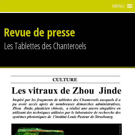
Revue de presse
Les Tablettes des Chanteroels