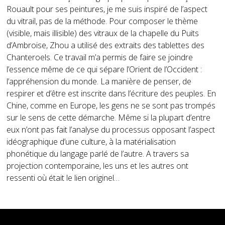
Rouault pour ses peintures, je me suis inspiré de l’aspect
du vitrail, pas de la méthode. Pour composer le thème
(visible, mais illisible) des vitraux de la chapelle du Puits
d’Ambroise, Zhou a utilisé des extraits des tablettes des
Chanteroels. Ce travail m’a permis de faire se joindre
l’essence même de ce qui sépare l’Orient de l’Occident :
l’appréhension du monde. La manière de penser, de
respirer et d’être est inscrite dans l’écriture des peuples. En
Chine, comme en Europe, les gens ne se sont pas trompés
sur le sens de cette démarche. Même si la plupart d’entre
eux n’ont pas fait l’analyse du processus opposant l’aspect
idéographique d’une culture, à la matérialisation
phonétique du langage parlé de l’autre. A travers sa
projection contemporaine, les uns et les autres ont
ressenti où était le lien originel…